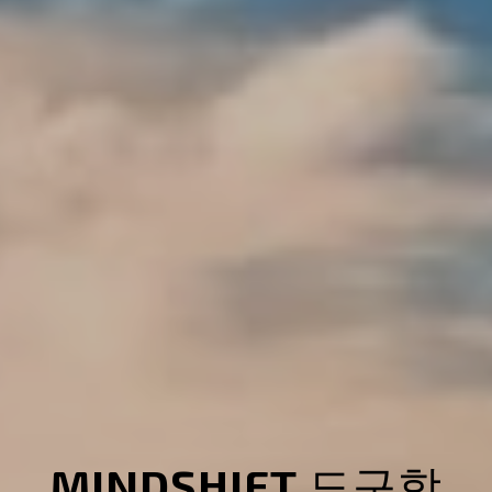
MINDSHIFT 도구함