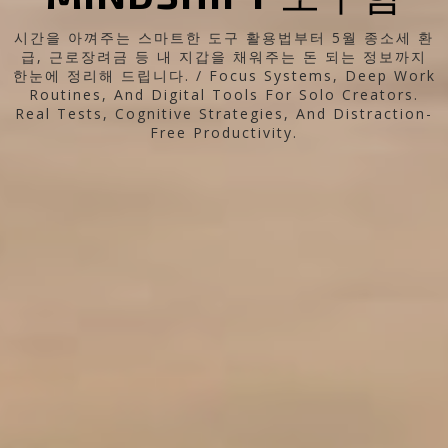
시간을 아껴주는 스마트한 도구 활용법부터 5월 종소세 환
급, 근로장려금 등 내 지갑을 채워주는 돈 되는 정보까지
한눈에 정리해 드립니다. / Focus Systems, Deep Work
Routines, And Digital Tools For Solo Creators.
Real Tests, Cognitive Strategies, And Distraction-
Free Productivity.