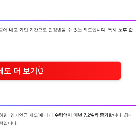
나중에 내고 가입 기간으로 인정받을 수 있는 제도입니다. 특히
노후 준
제도 더 보기👆
하면 '연기연금 제도'에 따라
수령액이 매년 7.2%씩 증가
합니다. 최대
택입니다.