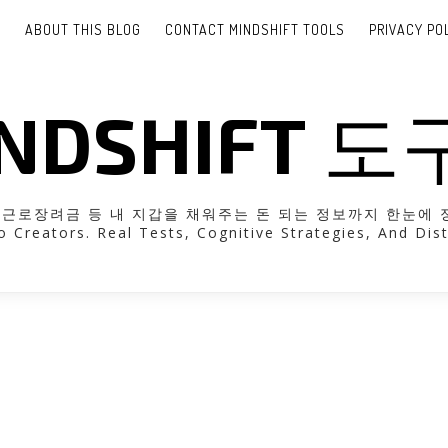
E
ABOUT THIS BLOG
CONTACT MINDSHIFT TOOLS
PRIVACY PO
NDSHIFT 
려금 등 내 지갑을 채워주는 돈 되는 정보까지 한눈에 정리해 드립니다
o Creators. Real Tests, Cognitive Strategies, And Dist