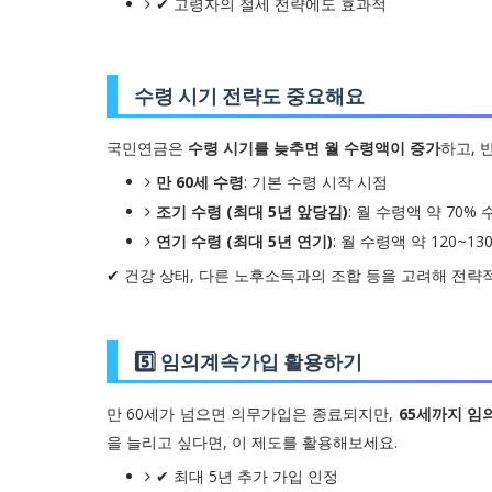
✔ 고령자의 절세 전략에도 효과적
수령 시기 전략도 중요해요
국민연금은
수령 시기를 늦추면 월 수령액이 증가
하고, 
만 60세 수령
: 기본 수령 시작 시점
조기 수령 (최대 5년 앞당김)
: 월 수령액 약 70% 
연기 수령 (최대 5년 연기)
: 월 수령액 약 120~1
✔ 건강 상태, 다른 노후소득과의 조합 등을 고려해 전략
5️⃣ 임의계속가입 활용하기
만 60세가 넘으면 의무가입은 종료되지만,
65세까지 임
을 늘리고 싶다면, 이 제도를 활용해보세요.
✔ 최대 5년 추가 가입 인정