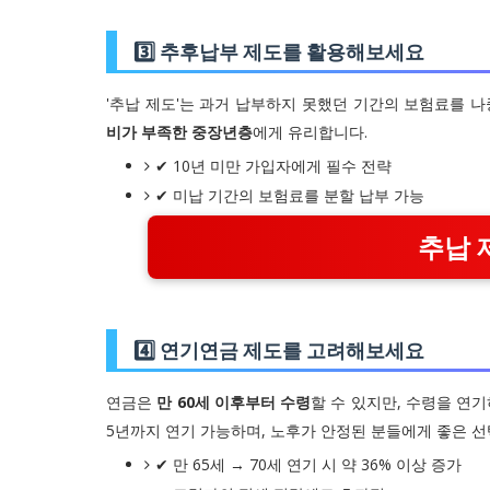
3️⃣ 추후납부 제도를 활용해보세요
'추납 제도'는 과거 납부하지 못했던 기간의 보험료를 
비가 부족한 중장년층
에게 유리합니다.
✔ 10년 미만 가입자에게 필수 전략
✔ 미납 기간의 보험료를 분할 납부 가능
추납 
4️⃣ 연기연금 제도를 고려해보세요
연금은
만 60세 이후부터 수령
할 수 있지만, 수령을 연기
5년까지 연기 가능하며, 노후가 안정된 분들에게 좋은 선
✔ 만 65세 → 70세 연기 시 약 36% 이상 증가