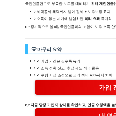
국민연금만으로 부족한 노후를 대비하기 위해
개인연금(연
세액공제 혜택까지 받아 절세 + 노후보장 효과
소득이 없는 시기에 납입하면
복리 효과
극대화
👉 장기적으로 볼 때, 국민연금과의 조합이 노후 소득 
💡 마무리 요약
✔ 가입 기간은 길수록 유리
✔ 소득 정확 신고, 추납 제도 적극 활용
✔ 수령 시점 조정으로 금액 최대 40%까지 차이
가입 
👉 지금 당장 가입자 상태를 확인하고, 연금 수령액을 
내 연