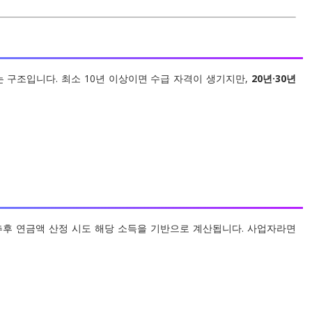
 구조입니다. 최소 10년 이상이면 수급 자격이 생기지만,
20년·30년
추후 연금액 산정 시도 해당 소득을 기반으로 계산됩니다. 사업자라면