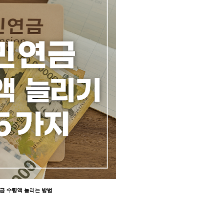
금 수령액 늘리는 방법