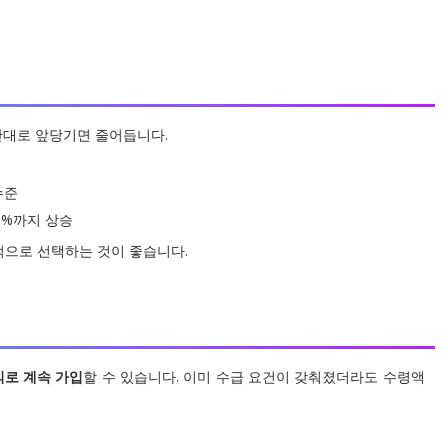
반대로 앞당기면 줄어듭니다.
수준
30%까지 상승
적으로 선택하는 것이 좋습니다.
의로 계속 가입
할 수 있습니다. 이미 수급 요건이 갖춰졌더라도 수령액