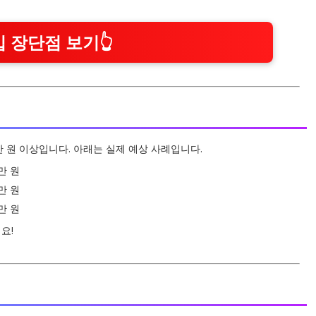
 장단점 보기👆
만 원 이상입니다. 아래는 실제 예상 사례입니다.
3만 원
5만 원
5만 원
요!