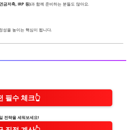
금저축, IRP 등)
과 함께 준비하는 분들도 많아요.
안정성을 높이는 핵심이 됩니다.
전 필수 체크👆
높일 전략을 세워보세요!
금 직접 계산👆