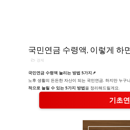
국민연금 수령액, 이렇게 하면 
경제
국민연금 수령액 늘리는 방법 5가지📌
노후 생활의 든든한 자산이 되는 국민연금. 하지만 누구
적으로 늘릴 수 있는 5가지 방법
을 정리해드릴게요.
기초연