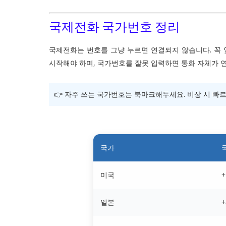
국제전화 국가번호 정리
국제전화는 번호를 그냥 누르면 연결되지 않습니다. 꼭
시작해야 하며, 국가번호를 잘못 입력하면 통화 자체가 
👉 자주 쓰는 국가번호는 북마크해두세요. 비상 시 빠르
국가
미국
+
일본
+