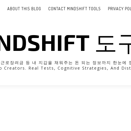
E
ABOUT THIS BLOG
CONTACT MINDSHIFT TOOLS
PRIVACY PO
NDSHIFT 
려금 등 내 지갑을 채워주는 돈 되는 정보까지 한눈에 정리해 드립니다
o Creators. Real Tests, Cognitive Strategies, And Dist