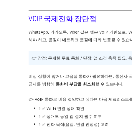
VOIP 국제전화 장단점
WhatsApp, 카카오톡, Viber 같은 앱은 VoIP 기반으로,
해야 하고, 음질이 네트워크 품질에 따라 변동될 수 있습
👉 장점: 무제한 무료 통화 / 단점: 앱 조건 충족 필요,
비상 상황이 많거나 고음질 통화가 필요하다면, 통신사 
금제를 병행해
통화비 부담을 최소화
할 수 있습니다.
👉 VoIP 통화로 비용 절약하고 싶다면 다음 체크리스트
✅ Wi‑Fi 연결 상태 확인
✅ 상대도 동일 앱 설치 필수 여부
✅ 전화 목적(음질, 연결 안정성) 고려