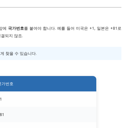
 앞에
국가번호
를 붙여야 합니다. 예를 들어 미국은 +1, 일본은 +81로
연결되지 않죠.
게 찾을 수 있습니다.
국가번호
1
81