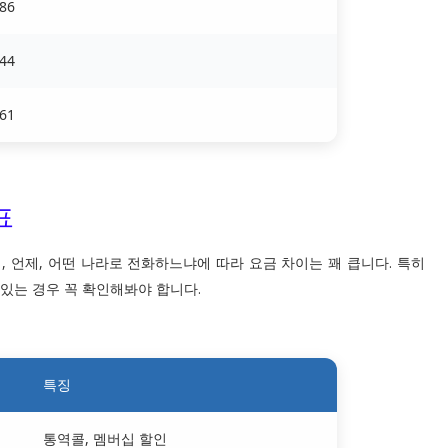
86
44
61
표
 언제, 어떤 나라로 전화하느냐에 따라 요금 차이는 꽤 큽니다. 특히
 있는 경우 꼭 확인해봐야 합니다.
특징
통역콜, 멤버십 할인