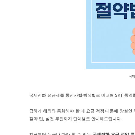
국제
국제전화 요금제를 통신사별·방식별로 비교해 SKT 통역콜
급하게 해외와 통화해야 할 때 요금 걱정 때문에 망설인 적 
절약 팁, 실전 루틴까지 단계별로 안내해드립니다.
지금부터 누구나 따라 할 수 있는
국제전화 요금 절약 