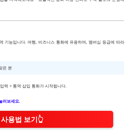
통역 기능입니다. 여행, 비즈니스 통화에 유용하며, 멤버십 등급에 따라
잦은 분
 번호 입력 > 통역 삽입 통화가 시작됩니다.
 눌러보세요.
사용법 보기👆