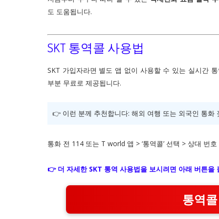
도 도움됩니다.
SKT 통역콜 사용법
SKT 가입자라면 별도 앱 없이 사용할 수 있는 실시간 
부분 무료로 제공됩니다.
👉 이런 분께 추천합니다: 해외 여행 또는 외국인 통화 
통화 전 114 또는 T world 앱 > ‘통역콜’ 선택 > 상대
👉 더 자세한 SKT 통역 사용법을 보시려면 아래 버튼을
통역콜 