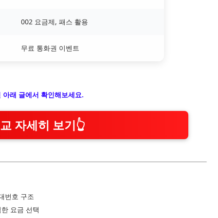
002 요금제, 패스 활용
무료 통화권 이벤트
면 아래 글에서 확인해보세요.
교 자세히 보기👆
대번호 구조
렴한 요금 선택