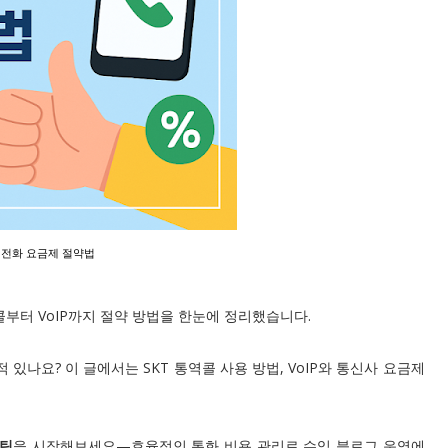
전화 요금제 절약법
부터 VoIP까지 절약 방법을 한눈에 정리했습니다.
있나요? 이 글에서는 SKT 통역콜 사용 방법, VoIP와 통신사 요금제
루틴
을 시작해보세요—효율적인 통화 비용 관리로 수익 블로그 운영에