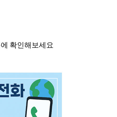
눈에 확인해보세요