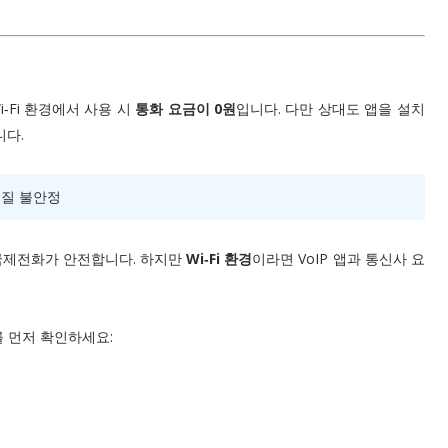
 Wi‑Fi 환경에서 사용 시
통화 요금이 0원
입니다. 다만 상대도 앱을 설치
니다.
 음질 불안정
국제전화가 안전합니다. 하지만
Wi‑Fi 환경
이라면 VoIP 앱과 통신사 요
를 먼저 확인하세요: