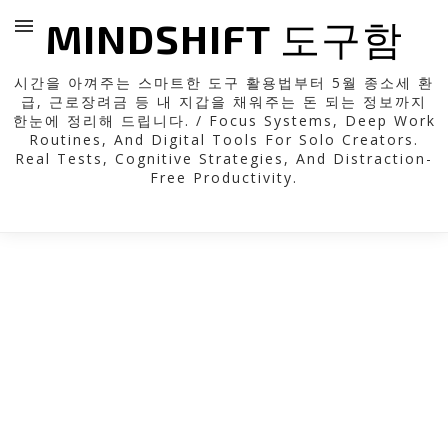
MINDSHIFT 도구함
시간을 아껴주는 스마트한 도구 활용법부터 5월 종소세 환
급, 근로장려금 등 내 지갑을 채워주는 돈 되는 정보까지
한눈에 정리해 드립니다. / Focus Systems, Deep Work
Routines, And Digital Tools For Solo Creators.
Real Tests, Cognitive Strategies, And Distraction-
Free Productivity.