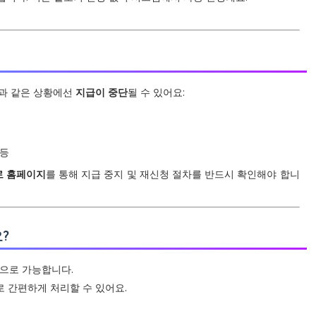
음과 같은 상황에선
지급이 중단
될 수 있어요:
 등
로 홈페이지
를 통해 지급 중지 및 재신청 절차를 반드시 확인해야 합니
?
으로 가능합니다.
로 간편하게 처리할 수 있어요.