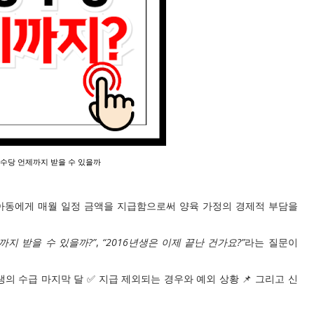
동수당 언제까지 받을 수 있을까
만 아동에게 매월 일정 금액을 지급함으로써 양육 가정의 경제적 부담을
까지 받을 수 있을까?”
,
“2016년생은 이제 끝난 건가요?”
라는 질문이
생의 수급 마지막 달 ✅ 지급 제외되는 경우와 예외 상황 📌 그리고 신