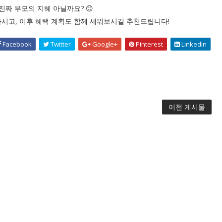
진짜 부모의 지혜 아닐까요? 😊
하시고, 이후 혜택 계획도 함께 세워보시길 추천드립니다!
Facebook
Twitter
Google+
Pinterest
Linkedin
이전 게시물