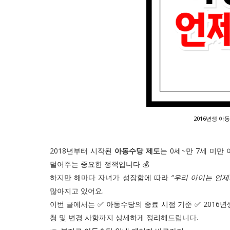
2016년생 아
2018년부터 시작된
아동수당 제도
는 0세~만 7세 미
덜어주는 중요한 정책입니다 💰
하지만 해마다 자녀가 성장함에 따라
“우리 아이는 언제
많아지고 있어요.
이번 글에서는 ✅ 아동수당의 종료 시점 기준 ✅ 2016년
청 및 변경 사항까지 상세하게 정리해드립니다.