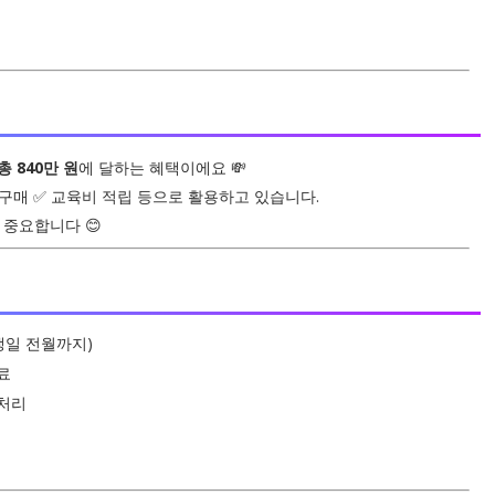
총 840만 원
에 달하는 혜택이에요 💸
 구매 ✅ 교육비 적립 등으로 활용하고 있습니다.
 중요합니다 😊
생일 전월까지)
료
 처리