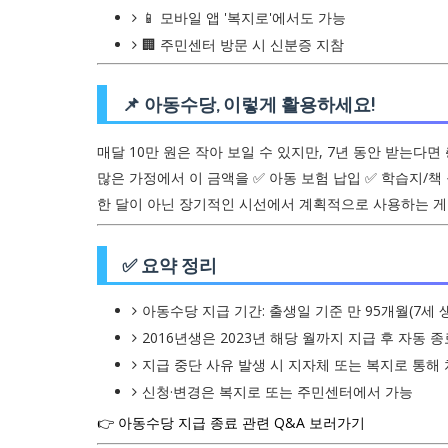
📱 모바일 앱 '복지로'에서도 가능
🏢 주민센터 방문 시 신분증 지참
📌 아동수당, 이렇게 활용하세요!
매달 10만 원은 작아 보일 수 있지만, 7년 동안 받는다면
많은 가정에서 이 금액을 ✅ 아동 보험 납입 ✅ 학습지/책
한 달이 아닌 장기적인 시선에서 계획적으로 사용하는 게
✅ 요약 정리
아동수당 지급 기간: 출생일 기준 만 95개월(7세 
2016년생은 2023년 해당 월까지 지급 후 자동 종
지급 중단 사유 발생 시 지자체 또는 복지로 통해
신청·변경은 복지로 또는 주민센터에서 가능
👉 아동수당 지급 종료 관련 Q&A 보러가기