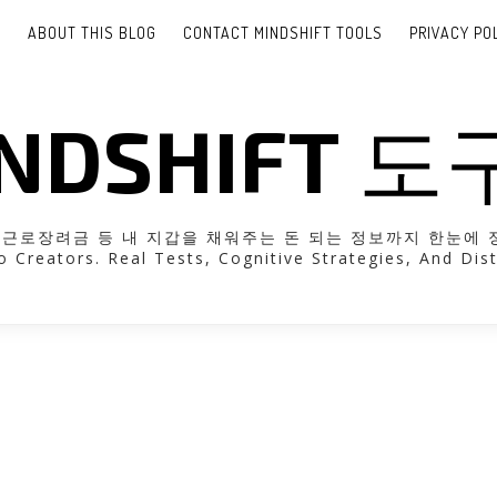
E
ABOUT THIS BLOG
CONTACT MINDSHIFT TOOLS
PRIVACY PO
NDSHIFT 
려금 등 내 지갑을 채워주는 돈 되는 정보까지 한눈에 정리해 드립니다
o Creators. Real Tests, Cognitive Strategies, And Dist