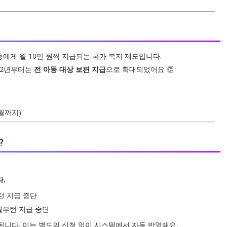
동에게 월 10만 원씩 지급되는 국가 복지 제도입니다.
022년부터는
전 아동 대상 보편 지급
으로 확대되었어요 👏
전월까지)
?
다.
부턴 지급 중단
12월부턴 지급 중단
됩니다. 이는 별도의 신청 없이 시스템에서 자동 반영돼요.