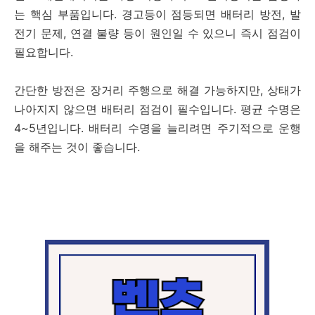
는 핵심 부품입니다. 경고등이 점등되면 배터리 방전, 발
전기 문제, 연결 불량 등이 원인일 수 있으니 즉시 점검이
필요합니다.
간단한 방전은 장거리 주행으로 해결 가능하지만, 상태가
나아지지 않으면 배터리 점검이 필수입니다. 평균 수명은
4~5년입니다. 배터리 수명을 늘리려면 주기적으로 운행
을 해주는 것이 좋습니다.