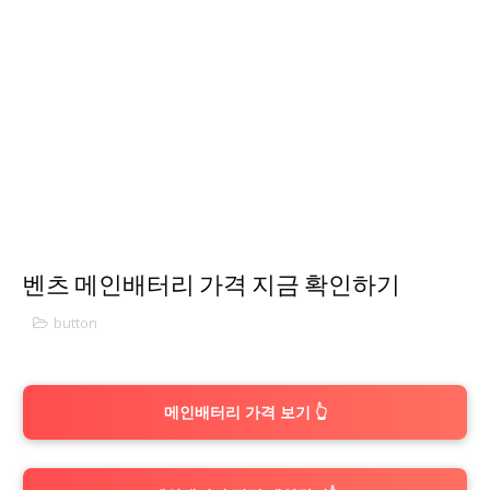
벤츠 메인배터리 가격 지금 확인하기
button
메인배터리 가격 보기 👆