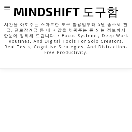
MINDSHIFT 도구함
시간을 아껴주는 스마트한 도구 활용법부터 5월 종소세 환
급, 근로장려금 등 내 지갑을 채워주는 돈 되는 정보까지
한눈에 정리해 드립니다. / Focus Systems, Deep Work
Routines, And Digital Tools For Solo Creators.
Real Tests, Cognitive Strategies, And Distraction-
Free Productivity.