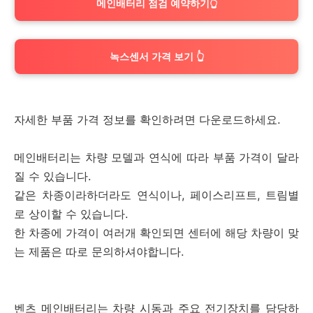
메인배터리 점검 예약하기👆
녹스센서 가격 보기 👆
자세한 부품 가격 정보를 확인하려면 다운로드하세요.
메인배터리는 차량 모델과 연식에 따라 부품 가격이 달라
질 수 있습니다.
같은 차종이라하더라도 연식이나, 페이스리프트, 트림별
로 상이할 수 있습니다.
한 차종에 가격이 여러개 확인되면 센터에 해당 차량이 맞
는 제품은 따로 문의하셔야합니다.
벤츠 메인배터리는 차량 시동과 주요 전기장치를 담당하